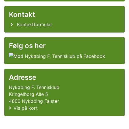
Kontakt
Kontaktformular
Følg os her
Adresse
Nykøbing F. Tennisklub
Kringelborg Alle 5
4800 Nykøbing Falster
Vis på kort