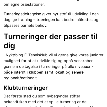
om egne præstationer.
Turneringsdeltagelse giver nyt stof til udvikling i den
daglige træning – træningen kan bedre målrettes og
tilpasses barnets behov.
Turneringer der passer til
dig
I Nykøbing F. Tennisklub vil vi gerne give vores juniorer
mulighed for at at udvikle sig og opnå venskaber
gennem deltagelse i turneringer på alle niveauer -
både internt i klubben samt lokalt og senere
regionalt/nationalt.
Klubturneringer
Det første sted du som nybegynder stifter
bekendtskab med det at spille turnering er de