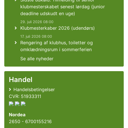
klubmesterskabet senest lørdag (junior
deadline udskudt en uge)
29. juli 2026 08:00
Klubmesterkaber 2026 (udendørs)
17. juli 2026 08:00
Rengøring af klubhus, toiletter og
omklædningsrum i sommerferien
Se alle nyheder
Handel
Handelsbetingelser
CVR: 51933311
Nordea
2650 - 6700155216