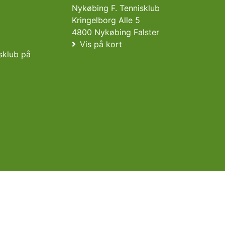
Nykøbing F. Tennisklub
Kringelborg Alle 5
4800 Nykøbing Falster
Vis på kort