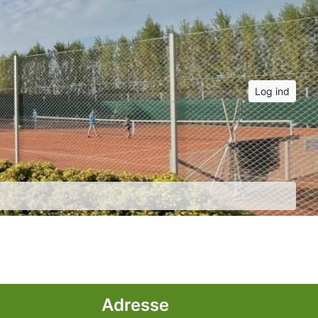
Log ind
Adresse