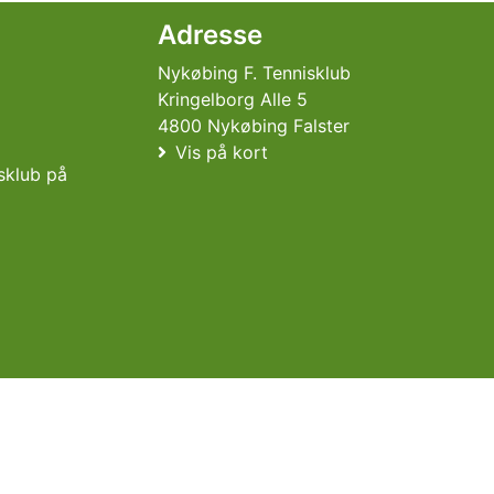
Adresse
Nykøbing F. Tennisklub
Kringelborg Alle 5
4800 Nykøbing Falster
Vis på kort