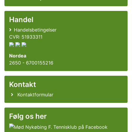
Handel
Handelsbetingelser
CVR: 51933311
Nordea
2650 - 6700155216
Kontakt
Kontaktformular
Følg os her