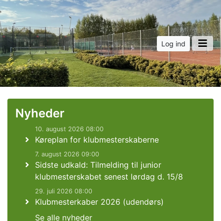
Log ind
Nyheder
10. august 2026 08:00
Køreplan for klubmesterskaberne
7. august 2026 09:00
Sidste udkald: Tilmelding til junior
klubmesterskabet senest lørdag d. 15/8
29. juli 2026 08:00
Klubmesterkaber 2026 (udendørs)
Se alle nyheder