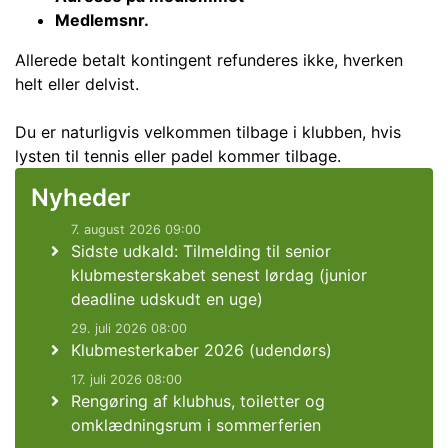
Medlemsnr.
Allerede betalt kontingent refunderes ikke, hverken
helt eller delvist.
Du er naturligvis velkommen tilbage i klubben, hvis
lysten til tennis eller padel kommer tilbage.
Nyheder
7. august 2026 09:00
Sidste udkald: Tilmelding til senior
klubmesterskabet senest lørdag (junior
deadline udskudt en uge)
29. juli 2026 08:00
Klubmesterkaber 2026 (udendørs)
17. juli 2026 08:00
Rengøring af klubhus, toiletter og
omklædningsrum i sommerferien