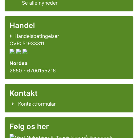
Se alle nyheder
Handel
Handelsbetingelser
CVR: 51933311
Nordea
2650 - 6700155216
Kontakt
Kontaktformular
Følg os her