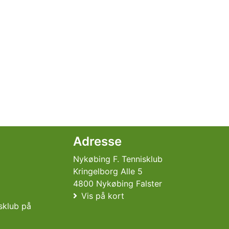
Adresse
Nykøbing F. Tennisklub
Kringelborg Alle 5
4800 Nykøbing Falster
Vis på kort